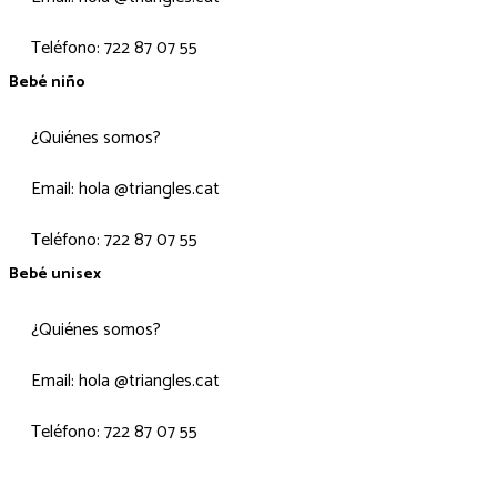
Teléfono: 722 87 07 55
Bebé niño
¿Quiénes somos?
Email: hola @triangles.cat
Teléfono: 722 87 07 55
Bebé unisex
¿Quiénes somos?
Email: hola @triangles.cat
Teléfono: 722 87 07 55