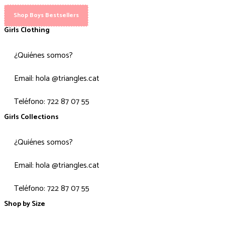
Shop Boys Bestsellers
Girls Clothing
¿Quiénes somos?
Email: hola @triangles.cat
Teléfono: 722 87 07 55
Girls Collections
¿Quiénes somos?
Email: hola @triangles.cat
Teléfono: 722 87 07 55
Shop by Size