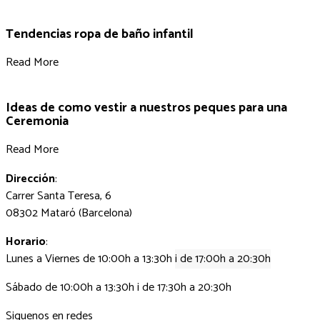
Tendencias ropa de baño infantil
Read More
Ideas de como vestir a nuestros peques para una
Ceremonia
Read More
Dirección
:
Carrer Santa Teresa, 6
08302 Mataró (Barcelona)
Horario
:
Lunes a Viernes de 10:00h a 13:30h
i de 17:00h a 20:30h
Sábado de 10:00h a 13:30h i de 17:30h a 20:30h
Siguenos en redes