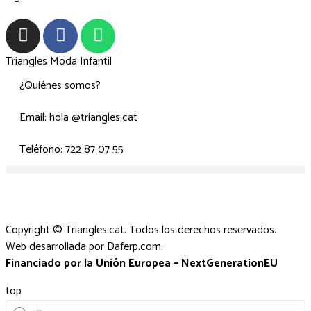
Triangles Moda Infantil
¿Quiénes somos?
Email: hola @triangles.cat
Teléfono: 722 87 07 55
Copyright © Triangles.cat. Todos los derechos reservados.
Web desarrollada por
Daferp.com
.
Financiado por la Unión Europea – NextGenerationEU
top