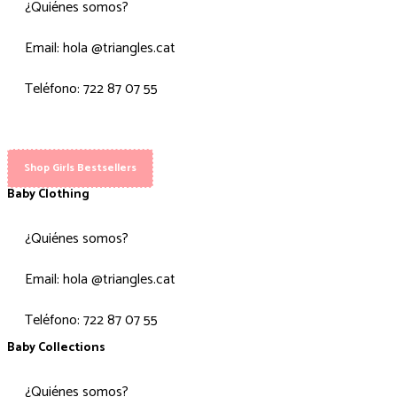
¿Quiénes somos?
Email: hola @triangles.cat
Teléfono: 722 87 07 55
Shop Girls Bestsellers
Baby Clothing
¿Quiénes somos?
Email: hola @triangles.cat
Teléfono: 722 87 07 55
Baby Collections
¿Quiénes somos?