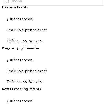
Classes + Events
¿Quiénes somos?
Email: hola @triangles.cat
Teléfono: 722 87 07 55
Pregnancy by Trimester
¿Quiénes somos?
Email: hola @triangles.cat
Teléfono: 722 87 07 55
New + Expecting Parents
¿Quiénes somos?