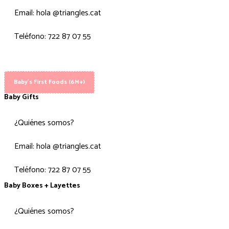
Email: hola @triangles.cat
Teléfono: 722 87 07 55
Baby's First Foods (6M+)
Baby Gifts
¿Quiénes somos?
Email: hola @triangles.cat
Teléfono: 722 87 07 55
Baby Boxes + Layettes
¿Quiénes somos?