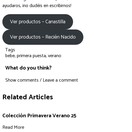
ayudaros, ¡no dudéis en escribirnos!
Ver productos – Canastilla
Ver productos – Recién Nacido
Tags
bebe
,
primera puesta
,
verano
What do you think?
Show comments / Leave a comment
Related Articles
Colección Primavera Verano 25
Read More