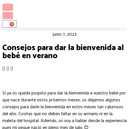
0
junio 7, 2023
Consejos para dar la bienvenida al
bebé en verano
Si ya os queda poquito para dar la bienvenida a vuestro bebé por
que nace durante estos próximos meses, os dejamos algunos
consejos para darle la bienvenida en estos meses tan calurosos
del año. Cositas que no deben faltar en su armario ni en la
maleta del hospital. Además, os voy a hablar desde la experiencia
pues mi peque nació en pleno mes de julio 😊