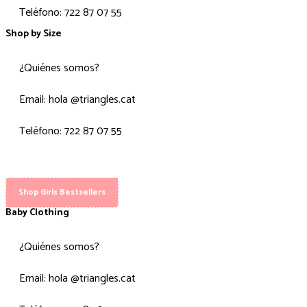
Teléfono: 722 87 07 55
Shop by Size
¿Quiénes somos?
Email: hola @triangles.cat
Teléfono: 722 87 07 55
Shop Girls Bestsellers
Baby Clothing
¿Quiénes somos?
Email: hola @triangles.cat