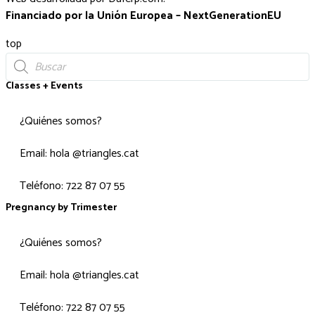
Financiado por la Unión Europea – NextGenerationEU
top
Classes + Events
¿Quiénes somos?
Email: hola @triangles.cat
Teléfono: 722 87 07 55
Pregnancy by Trimester
¿Quiénes somos?
Email: hola @triangles.cat
Teléfono: 722 87 07 55