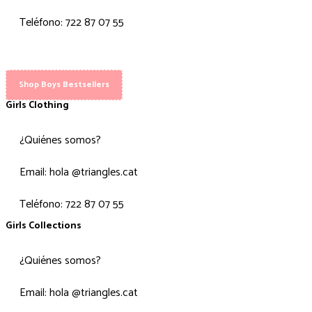
Teléfono: 722 87 07 55
Shop Boys Bestsellers
Girls Clothing
¿Quiénes somos?
Email: hola @triangles.cat
Teléfono: 722 87 07 55
Girls Collections
¿Quiénes somos?
Email: hola @triangles.cat