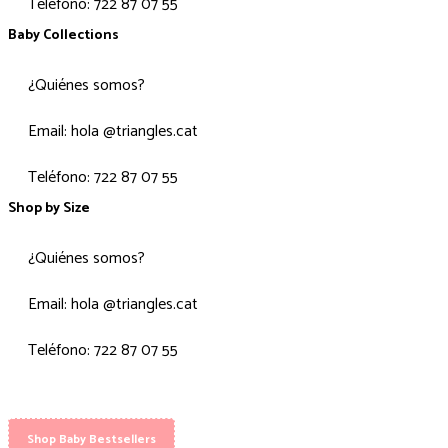
Teléfono: 722 87 07 55
Baby Collections
¿Quiénes somos?
Email: hola @triangles.cat
Teléfono: 722 87 07 55
Shop by Size
¿Quiénes somos?
Email: hola @triangles.cat
Teléfono: 722 87 07 55
Shop Baby Bestsellers