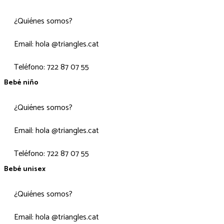
¿Quiénes somos?
Email: hola @triangles.cat
Teléfono: 722 87 07 55
Bebé niño
¿Quiénes somos?
Email: hola @triangles.cat
Teléfono: 722 87 07 55
Bebé unisex
¿Quiénes somos?
Email: hola @triangles.cat