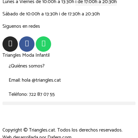
Lunes a Viernes de 10:00h a 13:30h
i de 17:00h a 20:30h
Sábado de 10:00h a 13:30h i de 17:30h a 20:30h
Siguenos en redes
Triangles Moda Infantil
¿Quiénes somos?
Email: hola @triangles.cat
Teléfono: 722 87 07 55
Copyright © Triangles.cat. Todos los derechos reservados.
Web desarrollada por
Daferp.com
.