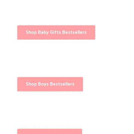
Shop Baby Gifts Bestsellers
Shop Boys Bestsellers