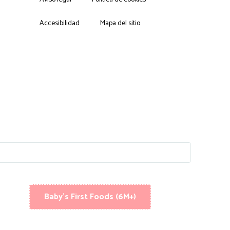
Accesibilidad
Mapa del sitio
Baby's First Foods (6M+)