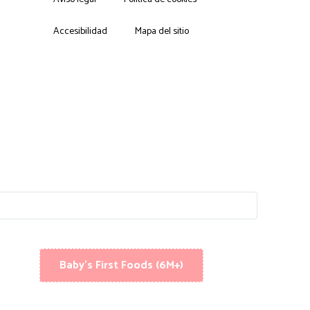
Accesibilidad
Mapa del sitio
Baby's First Foods (6M+)