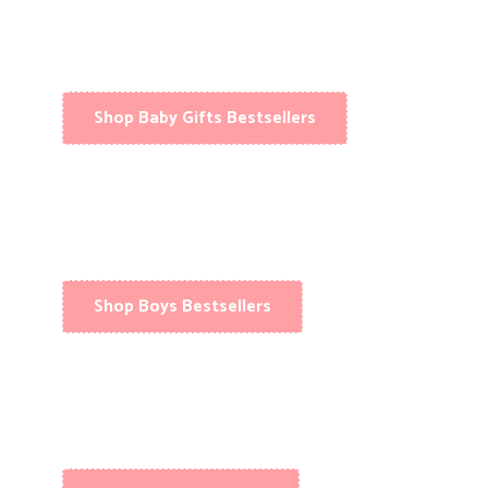
Shop Baby Gifts Bestsellers
Shop Boys Bestsellers